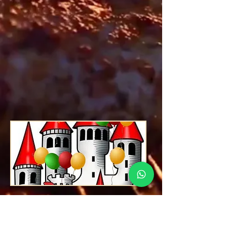
Aceptamos todas sus tarjetas